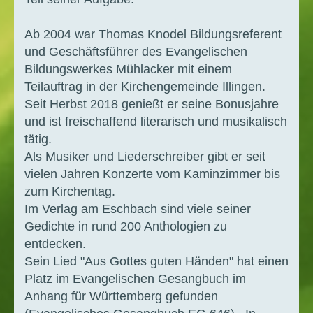
Ab 2004 war Thomas Knodel Bildungsreferent
und Geschäftsführer des Evangelischen
Bildungswerkes Mühlacker mit einem
Teilauftrag in der Kirchengemeinde Illingen.
Seit Herbst 2018 genießt er seine Bonusjahre
und ist freischaffend literarisch und musikalisch
tätig.
Als Musiker und Liederschreiber gibt er seit
vielen Jahren Konzerte vom Kaminzimmer bis
zum Kirchentag.
Im Verlag am Eschbach sind viele seiner
Gedichte in rund 200 Anthologien zu
entdecken.
Sein Lied "Aus Gottes guten Händen" hat einen
Platz im Evangelischen Gesangbuch im
Anhang für Württemberg gefunden