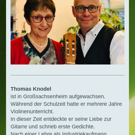
Thomas Knodel
ist in Großsachsenheim aufgewachsen.
Während der Schulzeit hatte er mehrere Jahre
Violinenunterricht.
In dieser Zeit entdeckte er seine Liebe zur
Gitarre und schrieb erste Gedichte.
Nach einer Lehre als Industriekaufmann