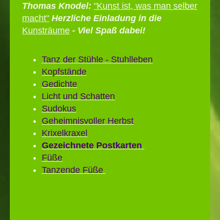
Thomas Knodel:
"Kunst ist, was man selber
macht"
Herzliche Einladung in die
Kunsträume
- Viel Spaß dabei!
Tanz der Stühle - Stuhlleben
Kopfstände
Gedichte
Licht und Schatten
Sudokus
Geheimnisvoller Herbst
Krixelkraxel
Gezeichnete Postkarten
Füße
Tanzende Füße