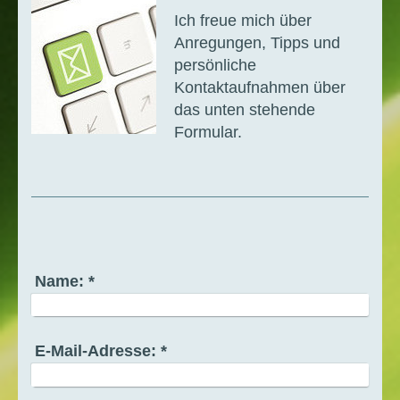
Ich freue mich über
Anregungen, Tipps und
persönliche
Kontaktaufnahmen über
das unten stehende
Formular.
Name:
*
E-Mail-Adresse:
*