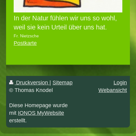
In der Natur fühlen wir uns so wohl,
weil sie kein Urteil über uns hat.
Fr. Nietzsche
Postkarte
Druckversion
|
Sitemap
Login
© Thomas Knodel
Webansicht
Diese Homepage wurde
mit
IONOS MyWebsite
erstellt.