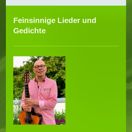
Feinsinnige Lieder und
Gedichte