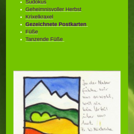
Sudokus
Geheimnisvoller Herbst
Krixelkraxel
Gezeichnete Postkarten
Füße
Tanzende Füße