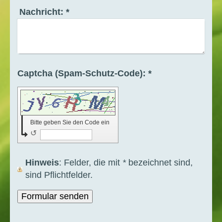
Nachricht:
*
Captcha (Spam-Schutz-Code): *
Bitte geben Sie den Code ein
↺
Hinweis
: Felder, die mit
*
bezeichnet sind,
sind Pflichtfelder.