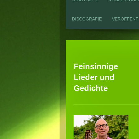
DISCOGRAFIE
VERÖFFENT
Feinsinnige
Lieder und
Gedichte