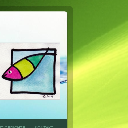
T GEDICHTE
KONTAKT