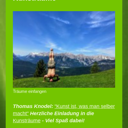
Träume einfangen
Thomas Knodel:
"Kunst ist, was man selber
macht"
Herzliche Einladung in die
Kunsträume
- Viel Spaß dabei!