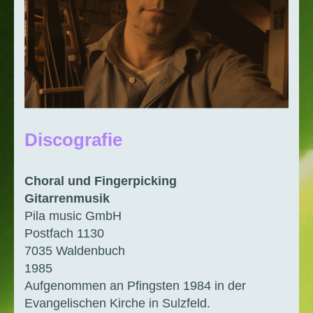
Discografie
Choral und Fingerpicking
Gitarrenmusik
Pila music GmbH
Postfach 1130
7035 Waldenbuch
1985
Aufgenommen an Pfingsten 1984 in der
Evangelischen Kirche in Sulzfeld.