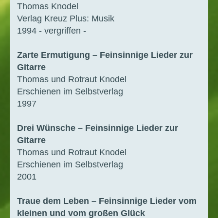
Thomas Knodel
Verlag Kreuz Plus: Musik
1994 - vergriffen -
Zarte Ermutigung – Feinsinnige Lieder zur
Gitarre
Thomas und Rotraut Knodel
Erschienen im Selbstverlag
1997
Drei Wünsche – Feinsinnige Lieder zur
Gitarre
Thomas und Rotraut Knodel
Erschienen im Selbstverlag
2001
Traue dem Leben – Feinsinnige Lieder vom
kleinen und vom großen Glück