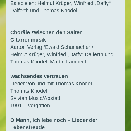
Es spielen: Helmut Krüger, Winfried „Daffy“
Dalferth und Thomas Knodel
Choräle zwischen den Saiten
Gitarrenmusik
Aarton Verlag /Ewald Schumacher /
Helmut Krüger, Winfried „Daffy“ Dalferth und
Thomas Knodel, Martin Lampeitl
Wachsendes Vertrauen
Lieder von und mit Thomas Knodel
Thomas Knodel
Sylvian Music/Abstatt
1991 - vergriffen -
O Mann, ich lebe noch – Lieder der
Lebensfreude