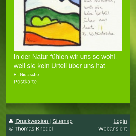
In der Natur fühlen wir uns so wohl,
weil sie kein Urteil über uns hat.
Fr. Nietzsche
Postkarte
Druckversion
|
Sitemap
Login
© Thomas Knodel
Webansicht