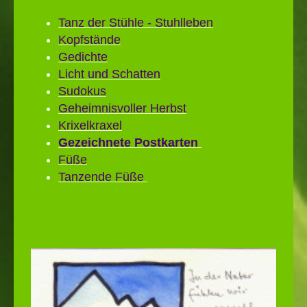
Tanz der Stühle - Stuhlleben
Kopfstände
Gedichte
Licht und Schatten
Sudokus
Geheimnisvoller Herbst
Krixelkraxel
Gezeichnete Postkarten
Füße
Tanzende Füße