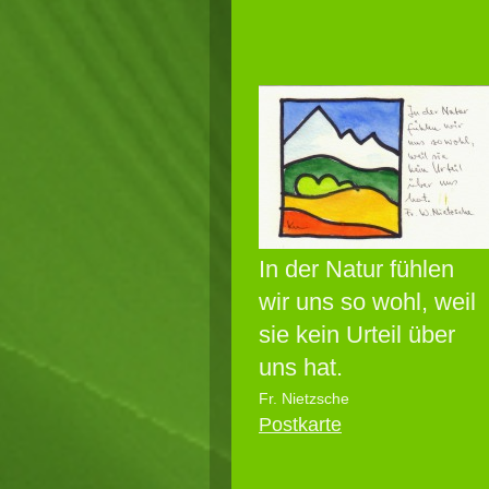
In der Natur fühlen
wir uns so wohl, weil
sie kein Urteil über
uns hat.
Fr. Nietzsche
Postkarte