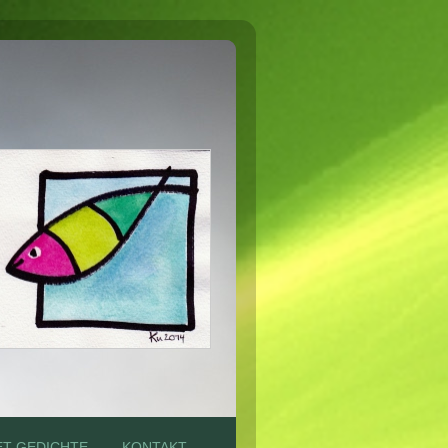
T GEDICHTE
KONTAKT