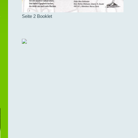
Seite 2 Booklet