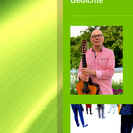
Gedichte